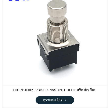
DB17P-0302 17 มม. 9 Pins 3PDT DPDT สวิตช์เหยียบ
ดูรายละเอียด