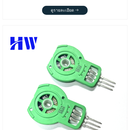
ดูรายละเอียด