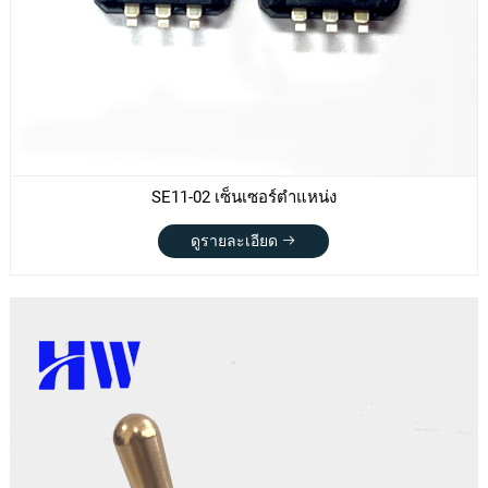
SE11-02 เซ็นเซอร์ตำแหน่ง
ดูรายละเอียด