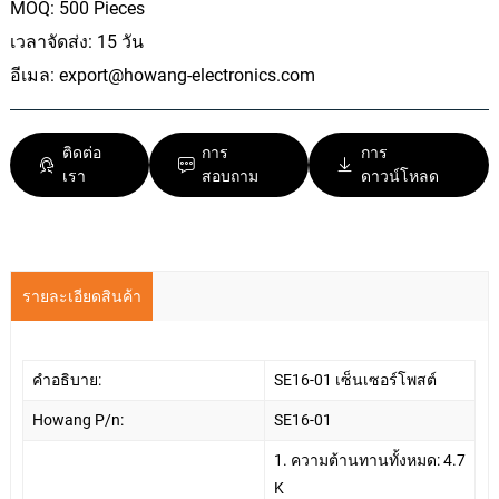
MOQ: 500 Pieces
เวลาจัดส่ง: 15 วัน
อีเมล:
export@howang-electronics.com
ติดต่อ
การ
การ
เรา
สอบถาม
ดาวน์โหลด
รายละเอียดสินค้า
คำอธิบาย:
SE16-01 เซ็นเซอร์โพสต์
Howang P/n:
SE16-01
1. ความต้านทานทั้งหมด: 4.7
K