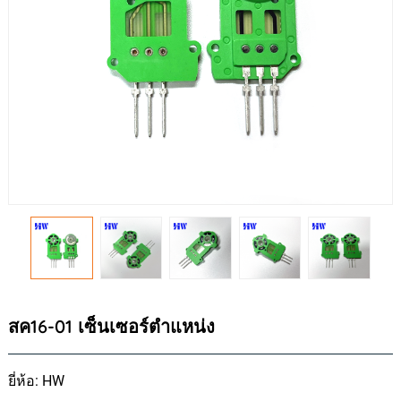
สค16-01 เซ็นเซอร์ตำแหน่ง
ยี่ห้อ: HW