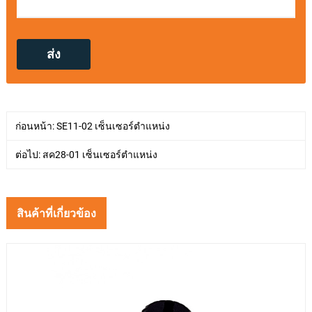
ก่อนหน้า:
SE11-02 เซ็นเซอร์ตำแหน่ง
ต่อไป:
สค28-01 เซ็นเซอร์ตำแหน่ง
สินค้าที่เกี่ยวข้อง