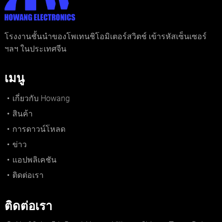
โรงงานชั้นนำของโพเทนชิโอมิเตอร์สวิตช์ เข้ารหัสเซ็นเซอร์
ฯลฯ ในประเทศจีน
เมนู
เกี่ยวกับ Howang
สินค้า
การดาวน์โหลด
ข่าว
แอปพลิเคชัน
ติดต่อเรา
ติดต่อเรา