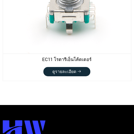
EC11 โรตารีเอ็นโค้ดเดอร์
ดูรายละเอียด