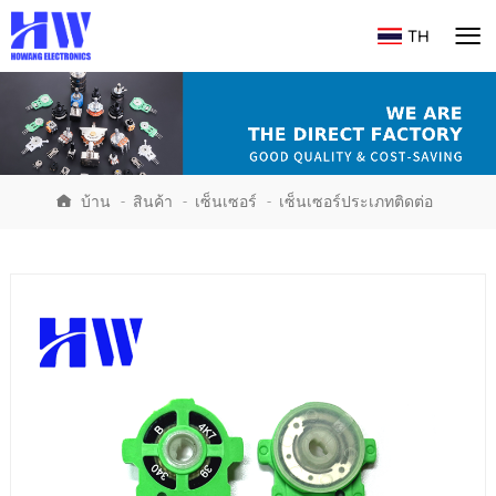
TH
บ้าน
-
สินค้า
-
เซ็นเซอร์
-
เซ็นเซอร์ประเภทติดต่อ