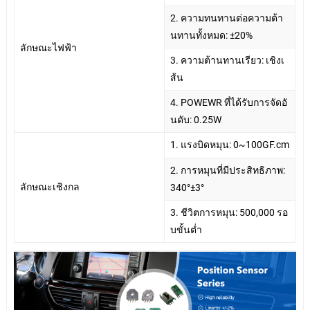
2. ความทนทานต่อความต้า
นทานทั้งหมด: ±20%
ลักษณะไฟฟ้า
3. ความต้านทานเรียว: เชิงเ
ส้น
4. POWEWR ที่ได้รับการจัดอั
นดับ: 0.25W
1. แรงบิดหมุน: 0~100GF.cm
2. การหมุนที่มีประสิทธิภาพ:
ลักษณะเชิงกล
340°±3°
3. ชีวิตการหมุน: 500,000 รอ
บขั้นต่ำ