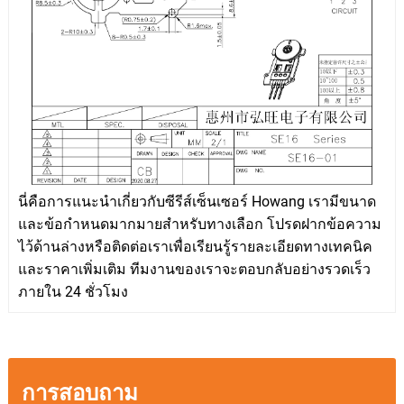
นี่คือการแนะนำเกี่ยวกับซีรีส์เซ็นเซอร์ Howang เรามีขนาด
และข้อกำหนดมากมายสำหรับทางเลือก โปรดฝากข้อความ
ไว้ด้านล่างหรือติดต่อเราเพื่อเรียนรู้รายละเอียดทางเทคนิค
และราคาเพิ่มเติม ทีมงานของเราจะตอบกลับอย่างรวดเร็ว
ภายใน 24 ชั่วโมง
การสอบถาม