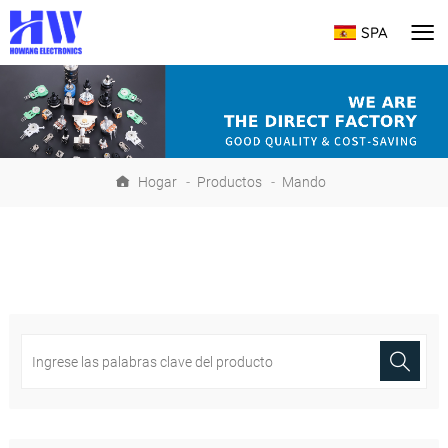
SPA
Hogar
-
Productos
-
Mando