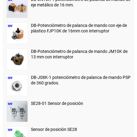
eje metálico de 16 mm.
DB-Potenciómetro de palanca de mando con eje de
plástico FJP10K de 16mm con interruptor
DB-Potenciómetro de palanca de mando JM10K de
13 mm con interruptor
DB-J08K-1 potenciómetro de palanca de mando PSP
de 360 ​​grados.
SE28-01 Sensor de posición
Sensor de posición SE28