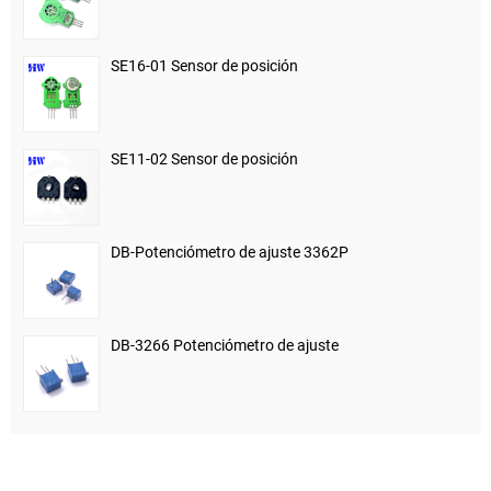
SE16-01 Sensor de posición
SE11-02 Sensor de posición
DB-Potenciómetro de ajuste 3362P
DB-3266 Potenciómetro de ajuste