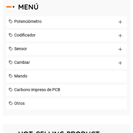
MENÚ
Potenciómetro
Codificador
Sensor
Cambiar
Mando
Carbono impreso de PCB
Otros