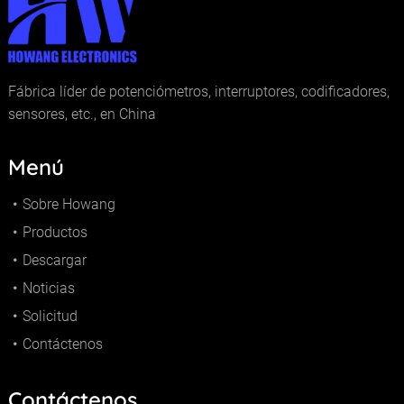
Fábrica líder de potenciómetros, interruptores, codificadores,
sensores, etc., en China
Menú
Sobre Howang
Productos
Descargar
Noticias
Solicitud
Contáctenos
Contáctenos