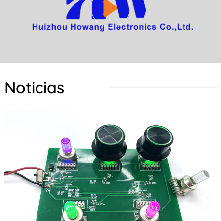
Noticias