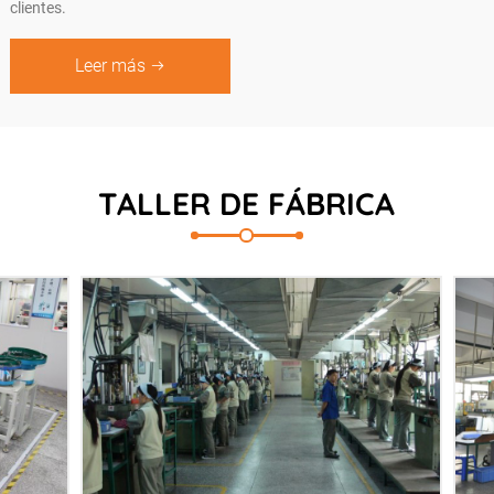
clientes.
Leer más
TALLER DE FÁBRICA