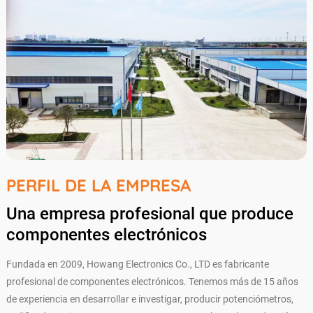
PERFIL DE LA EMPRESA
Una empresa profesional que produce
componentes electrónicos
Fundada en 2009, Howang Electronics Co., LTD es fabricante
profesional de componentes electrónicos. Tenemos más de 15 años
de experiencia en desarrollar e investigar, producir potenciómetros,