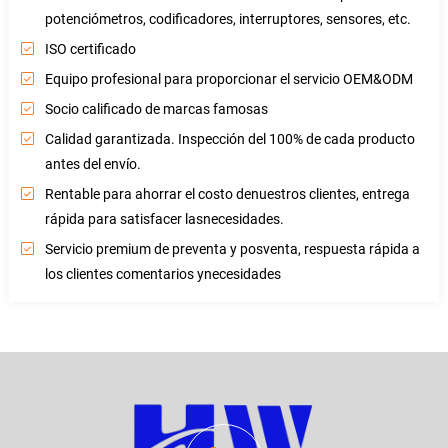
potenciómetros, codificadores, interruptores, sensores, etc.
ISO certificado
Equipo profesional para proporcionar el servicio OEM&ODM
Socio calificado de marcas famosas
Calidad garantizada. Inspección del 100% de cada producto
antes del envío.
Rentable para ahorrar el costo denuestros clientes, entrega
rápida para satisfacer lasnecesidades.
Servicio premium de preventa y posventa, respuesta rápida a
los clientes comentarios ynecesidades