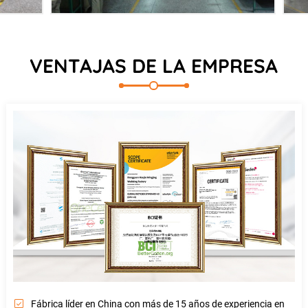
VENTAJAS DE LA EMPRESA
Fábrica líder en China con más de 15 años de experiencia en