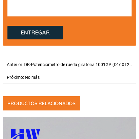
Anterior:
DB-Potenciómetro de rueda giratoria 1001GP (D16XT2.0))
Próximo: No más
PRODUCTOS RELACIONADOS