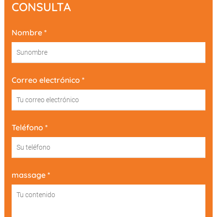
CONSULTA
Nombre *
Correo electrónico *
Teléfono *
massage *