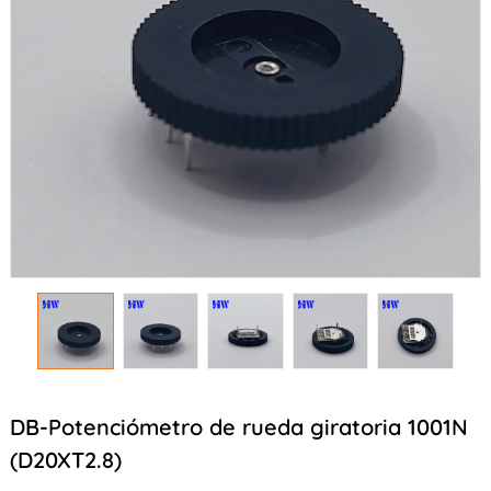
DB-Potenciómetro de rueda giratoria 1001N
(D20XT2.8)