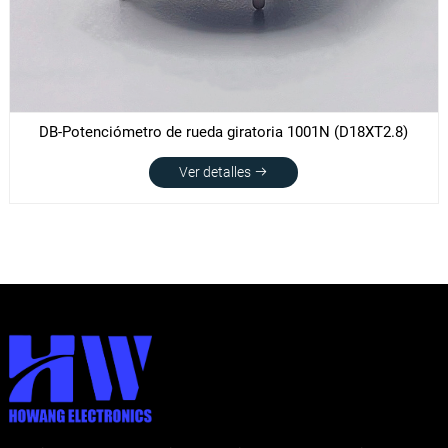
DB-Potenciómetro de rueda giratoria 1001N (D18XT2.8)
Ver detalles