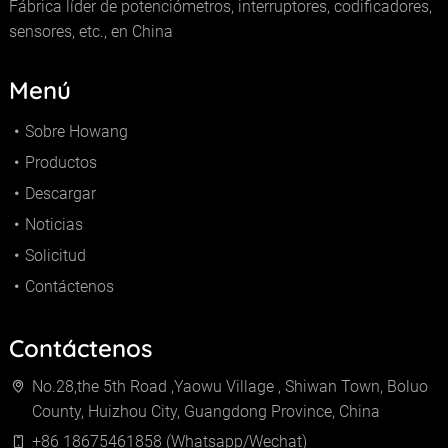
Fábrica líder de potenciómetros, interruptores, codificadores,
sensores, etc., en China
Menú
Sobre Howang
Productos
Descargar
Noticias
Solicitud
Contáctenos
Contáctenos
No.28,the 5th Road ,Yaowu Village , Shiwan Town, Boluo
County, Huizhou City, Guangdong Province, China
+86 18675461858 (Whatsapp/Wechat)