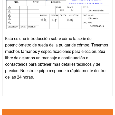
Esta es una introducción sobre cómo la serie de
potenciómetro de rueda de la pulgar de cómog. Tenemos
muchos tamaños y especificaciones para elección. Sea
libre de dejarnos un mensaje a continuación o
contáctenos para obtener más detalles técnicos y de
precios. Nuestro equipo responderá rápidamente dentro
de las 24 horas.