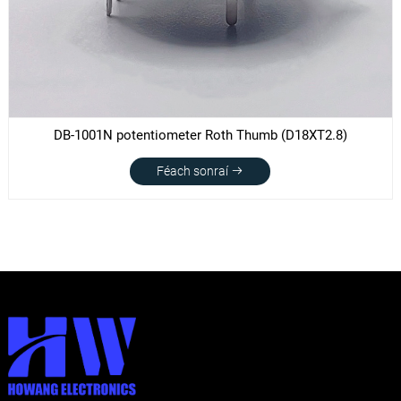
DB-1001N potentiometer Roth Thumb (D18XT2.8)
Féach sonraí