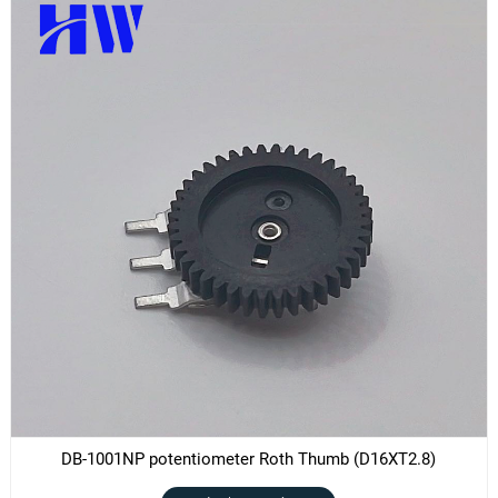
DB-1001NP potentiometer Roth Thumb (D16XT2.8)