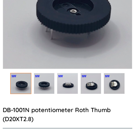
DB-1001N potentiometer Roth Thumb
(D20XT2.8)