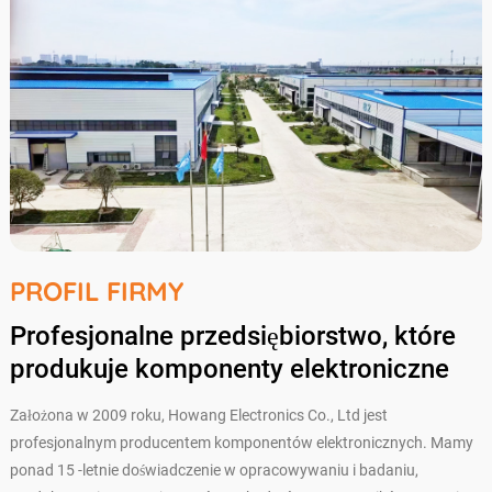
PROFIL FIRMY
Profesjonalne przedsiębiorstwo, które
produkuje komponenty elektroniczne
Założona w 2009 roku, Howang Electronics Co., Ltd jest
profesjonalnym producentem komponentów elektronicznych. Mamy
ponad 15 -letnie doświadczenie w opracowywaniu i badaniu,