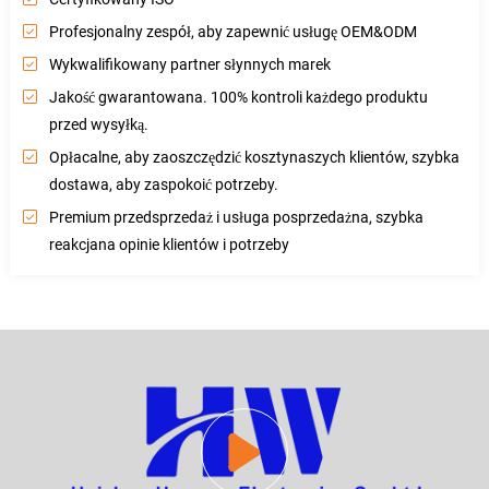
Profesjonalny zespół, aby zapewnić usługę OEM&ODM
Wykwalifikowany partner słynnych marek
Jakość gwarantowana. 100% kontroli każdego produktu
przed wysyłką.
Opłacalne, aby zaoszczędzić kosztynaszych klientów, szybka
dostawa, aby zaspokoić potrzeby.
Premium przedsprzedaż i usługa posprzedażna, szybka
reakcjana opinie klientów i potrzeby