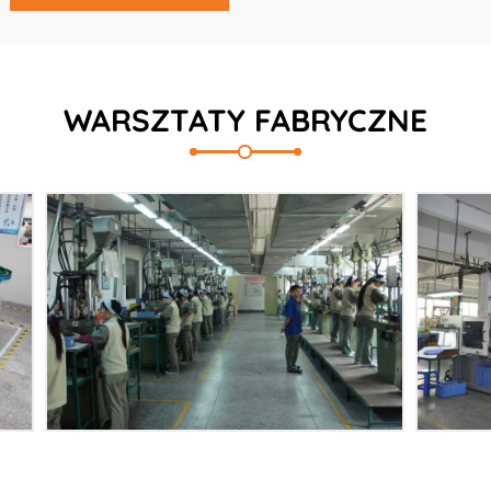
WARSZTATY FABRYCZNE