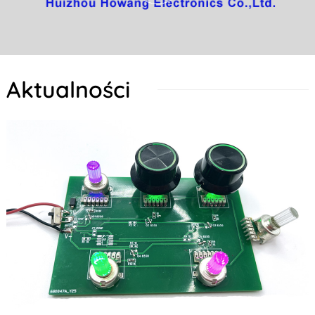
Aktualności