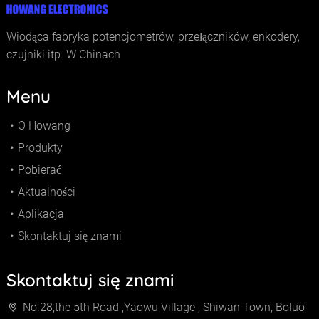
Wiodąca fabryka potencjometrów, przełączników, enkodery,
czujniki itp. W Chinach
Menu
O Howang
Produkty
Pobierać
Aktualności
Aplikacja
Skontaktuj się znami
Skontaktuj się znami
No.28,the 5th Road ,Yaowu Village , Shiwan Town, Boluo