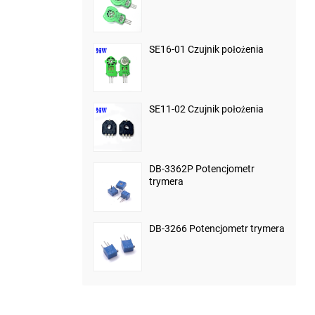
SE16-01 Czujnik położenia
SE11-02 Czujnik położenia
DB-3362P Potencjometr
trymera
DB-3266 Potencjometr trymera