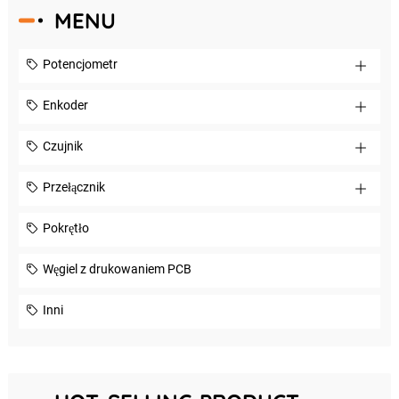
MENU
Potencjometr
Enkoder
Czujnik
Przełącznik
Pokrętło
Węgiel z drukowaniem PCB
Inni