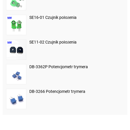
SE16-01 Czujnik położenia
SE11-02 Czujnik położenia
DB-3362P Potencjometr trymera
DB-3266 Potencjometr trymera