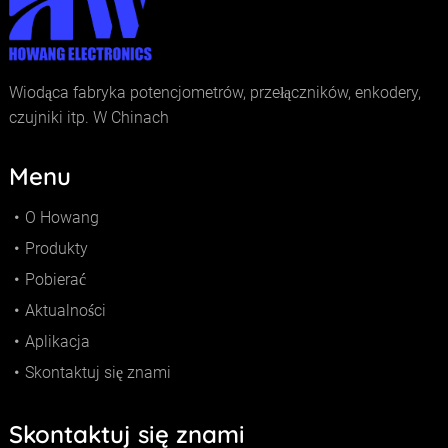
Wiodąca fabryka potencjometrów, przełączników, enkodery,
czujniki itp. W Chinach
Menu
O Howang
Produkty
Pobierać
Aktualności
Aplikacja
Skontaktuj się znami
Skontaktuj się znami