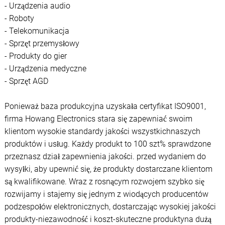
- Urządzenia audio
- Roboty
- Telekomunikacja
- Sprzęt przemysłowy
- Produkty do gier
- Urządzenia medyczne
- Sprzęt AGD
Ponieważ baza produkcyjna uzyskała certyfikat ISO9001,
firma Howang Electronics stara się zapewniać swoim
klientom wysokie standardy jakości wszystkichnaszych
produktów i usług. Każdy produkt to 100 szt% sprawdzone
przeznasz dział zapewnienia jakości. przed wydaniem do
wysyłki, aby upewnić się, że produkty dostarczane klientom
są kwalifikowane. Wraz z rosnącym rozwojem szybko się
rozwijamy i stajemy się jednym z wiodących producentów
podzespołów elektronicznych, dostarczając wysokiej jakości
produkty-niezawodność i koszt-skuteczne produktyna dużą