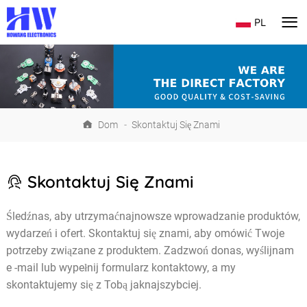
PL
Dom
-
Skontaktuj Się Znami
Skontaktuj Się Znami
Śledźnas, aby utrzymaćnajnowsze wprowadzanie produktów,
wydarzeń i ofert. Skontaktuj się znami, aby omówić Twoje
potrzeby związane z produktem. Zadzwoń donas, wyślijnam
e -mail lub wypełnij formularz kontaktowy, a my
skontaktujemy się z Tobą jaknajszybciej.