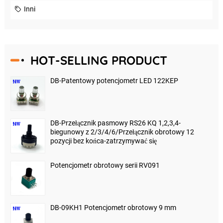
Inni
HOT-SELLING PRODUCT
DB-Patentowy potencjometr LED 122KEP
DB-Przełącznik pasmowy RS26 KQ 1,2,3,4-
biegunowy z 2/3/4/6/Przełącznik obrotowy 12
pozycji bez końca-zatrzymywać się
Potencjometr obrotowy serii RV091
DB-09KH1 Potencjometr obrotowy 9 mm