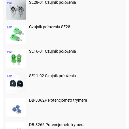
SE28-01 Czujnik położenia
Czujnik położenia SE28
SE16-01 Czujnik położenia
SE11-02 Czujnik położenia
DB-3362P Potencjometr trymera
DB-3266 Potencjometr trymera