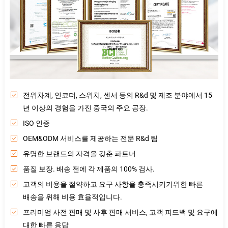
전위차계, 인코더, 스위치, 센서 등의 R&d 및 제조 분야에서 15
년 이상의 경험을 가진 중국의 주요 공장.
ISO 인증
OEM&ODM 서비스를 제공하는 전문 R&d 팀
유명한 브랜드의 자격을 갖춘 파트너
품질 보장. 배송 전에 각 제품의 100% 검사.
고객의 비용을 절약하고 요구 사항을 충족시키기위한 빠른
배송을 위해 비용 효율적입니다.
프리미엄 사전 판매 및 사후 판매 서비스, 고객 피드백 및 요구에
대한 빠른 응답