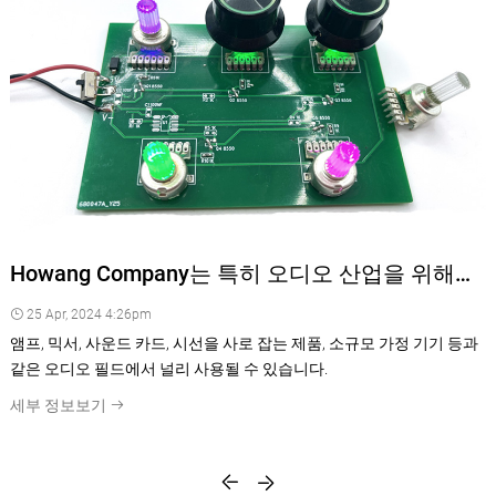
터
Howang Company는 특히 오디오 산업을 위해
LED 멀티 컬러 라이트로 새로운 새로운 로터리
25 Apr, 2024 4:26pm
전위차계를 개발하고 출시했습니다.
앰프, 믹서, 사운드 카드, 시선을 사로 잡는 제품, 소규모 가정 기기 등과
같은 오디오 필드에서 널리 사용될 수 있습니다.
세부 정보보기