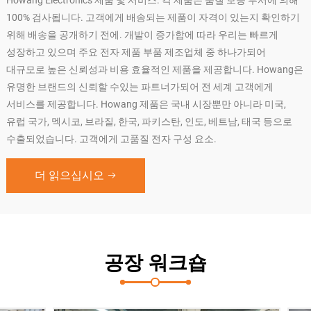
Howang Electronics 제품 및 서비스. 각 제품은 품질 보증 부서에 의해
100% 검사됩니다. 고객에게 배송되는 제품이 자격이 있는지 확인하기
위해 배송을 공개하기 전에. 개발이 증가함에 따라 우리는 빠르게
성장하고 있으며 주요 전자 제품 부품 제조업체 중 하나가되어
대규모로 높은 신뢰성과 비용 효율적인 제품을 제공합니다. Howang은
유명한 브랜드의 신뢰할 수있는 파트너가되어 전 세계 고객에게
서비스를 제공합니다. Howang 제품은 국내 시장뿐만 아니라 미국,
유럽 국가, 멕시코, 브라질, 한국, 파키스탄, 인도, 베트남, 태국 등으로
수출되었습니다. 고객에게 고품질 전자 구성 요소.
더 읽으십시오
공장 워크숍