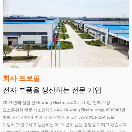
회사 프로필
전자 부품을 생산하는 전문 기업
2009 년에 설립 된 Howang Electronics Co., Ltd는 전자 구성
요소를위한 전문 제조업체입니다. Howang Electronics는 ISO9001을
통해 생산 기반이 부여 된 전위차계, 인코더, 스위치, PCBA 등을
개발하고 연구하고 생산하는 데 15 년이 넘는 경험을 가지고 있습니다.