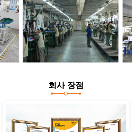
회사 장점