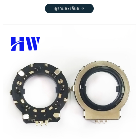
ดูรายละเอียด