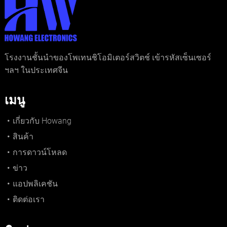
โรงงานชั้นนำของโพเทนชิโอมิเตอร์สวิตช์ เข้ารหัสเซ็นเซอร์
ฯลฯ ในประเทศจีน
เมนู
เกี่ยวกับ Howang
สินค้า
การดาวน์โหลด
ข่าว
แอปพลิเคชัน
ติดต่อเรา