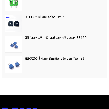
SE11-02 เซ็นเซอร์ตำแหน่ง
ดีบี-โพเทนชิออมิเตอร์แบบทริมเมอร์ 3362P
ดีบี-3266 โพเทนชิออมิเตอร์แบบทริมเมอร์