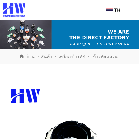
TH
บ้าน
-
สินค้า
-
เครื่องเข้ารหัส
-
เข้ารหัสแหวน