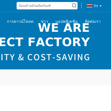
TH
การดาวน์โหลด
ข่าว
แอปพลิเคชัน
ติดต่อเรา