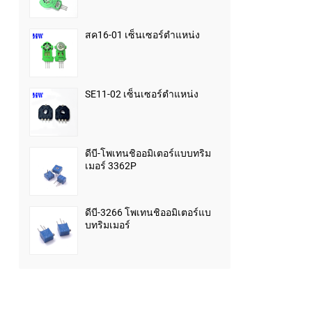
สค16-01 เซ็นเซอร์ตำแหน่ง
SE11-02 เซ็นเซอร์ตำแหน่ง
ดีบี-โพเทนชิออมิเตอร์แบบทริม
เมอร์ 3362P
ดีบี-3266 โพเทนชิออมิเตอร์แบ
บทริมเมอร์