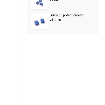
DB-3266 potentiometer
trimmer