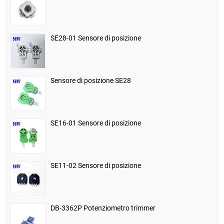
SE28-01 Sensore di posizione
Sensore di posizione SE28
SE16-01 Sensore di posizione
SE11-02 Sensore di posizione
DB-3362P Potenziometro trimmer