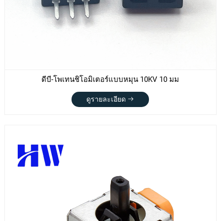
ดีบี-โพเทนชิโอมิเตอร์แบบหมุน 10KV 10 มม
ดูรายละเอียด