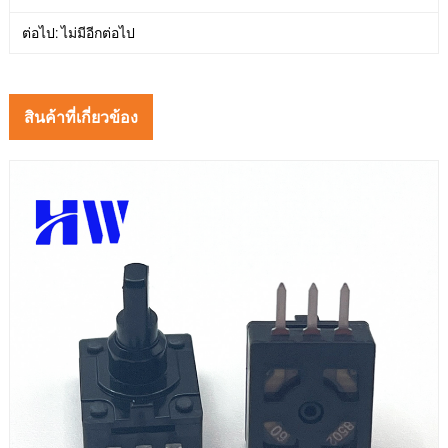
ต่อไป: ไม่มีอีกต่อไป
สินค้าที่เกี่ยวข้อง