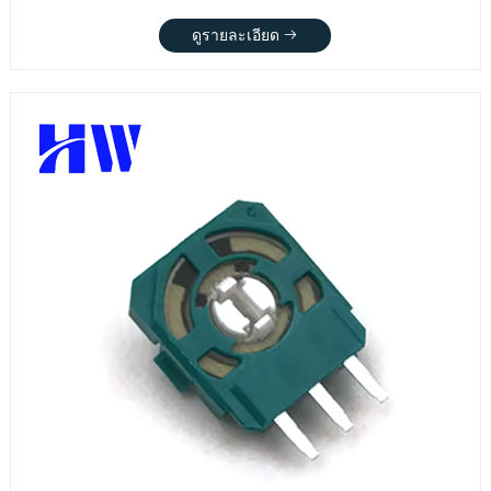
ดูรายละเอียด