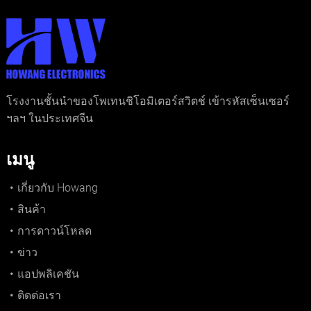
โรงงานชั้นนำของโพเทนชิโอมิเตอร์สวิตช์ เข้ารหัสเซ็นเซอร์
ฯลฯ ในประเทศจีน
เมนู
เกี่ยวกับ Howang
สินค้า
การดาวน์โหลด
ข่าว
แอปพลิเคชัน
ติดต่อเรา