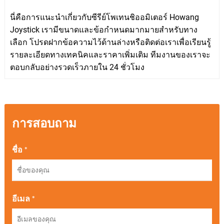
นี่คือการแนะนำเกี่ยวกับซีรีย์โพเทนชิออมิเตอร์ Howang
Joystick เรามีขนาดและข้อกำหนดมากมายสำหรับทาง
เลือก โปรดฝากข้อความไว้ด้านล่างหรือติดต่อเราเพื่อเรียนรู้
รายละเอียดทางเทคนิคและราคาเพิ่มเติม ทีมงานของเราจะ
ตอบกลับอย่างรวดเร็วภายใน 24 ชั่วโมง
การสอบถาม
ชื่อ *
อีเมล *